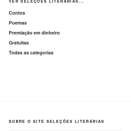
VER SELEÇÕES LITERÁRIAS...
Contos
Poemas
Premiação em dinheiro
Gratuitas
Todas as categorias
SOBRE O SITE SELEÇÕES LITERÁRIAS