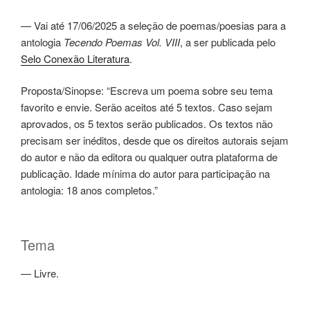
— Vai até 17/06/2025 a seleção de poemas/poesias para a
antologia
Tecendo Poemas Vol. VIII
, a ser publicada pelo
Selo Conexão Literatura
.
Proposta/Sinopse: “Escreva um poema sobre seu tema
favorito e envie. Serão aceitos até 5 textos. Caso sejam
aprovados, os 5 textos serão publicados. Os textos não
precisam ser inéditos, desde que os direitos autorais sejam
do autor e não da editora ou qualquer outra plataforma de
publicação. Idade mínima do autor para participação na
antologia: 18 anos completos.”
Tema
— Livre.