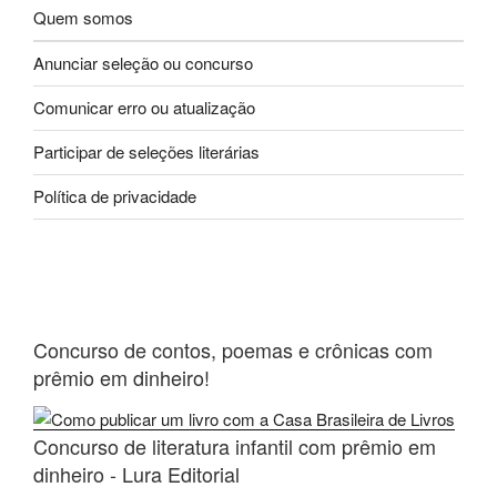
Quem somos
Anunciar seleção ou concurso
Comunicar erro ou atualização
Participar de seleções literárias
Política de privacidade
Concurso de contos, poemas e crônicas com
prêmio em dinheiro!
Concurso de literatura infantil com prêmio em
dinheiro - Lura Editorial