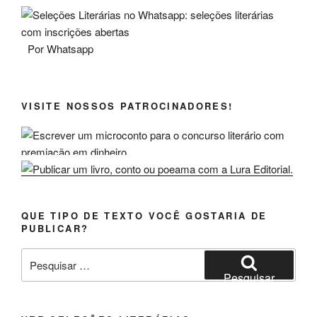
Por Whatsapp
VISITE NOSSOS PATROCINADORES!
QUE TIPO DE TEXTO VOCÊ GOSTARIA DE
PUBLICAR?
Pesquisar
por:
Pesquisar