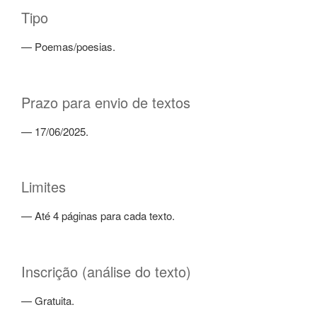
Tipo
— Poemas/poesias.
Prazo para envio de textos
— 17/06/2025.
Limites
— Até 4 páginas para cada texto.
Inscrição (análise do texto)
— Gratuita.