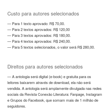
Custo para autores selecionados
— Para 1 texto aprovado: R$ 70,00.
— Para 2 textos aprovados: R$ 120,00
— Para 3 textos aprovados: R$ 180,00.
— Para 4 textos aprovados: R$ 240,00.
— Para 5 textos selecionados, o valor será R$ 280,00.
Direitos para autores selecionados
— A antologia será digital (e-book) e gratuita para os
leitores baixarem através de download, ela não será
vendida. A antologia será amplamente divulgada nas redes
sociais da Revista Conexão Literatura: Fanpage, Instagram
e Grupos do Facebook, que somam mais de 1 milhão de
seguidores.