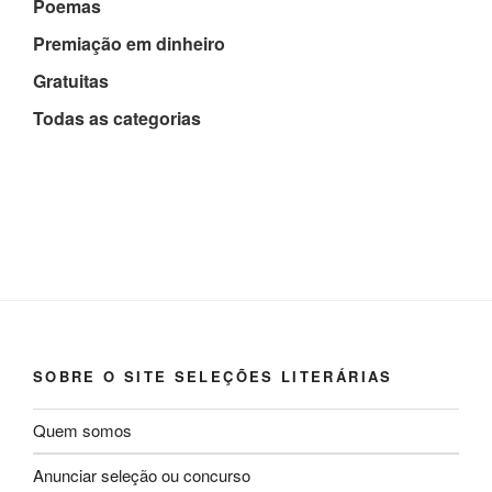
Poemas
Premiação em dinheiro
Gratuitas
Todas as categorias
SOBRE O SITE SELEÇÕES LITERÁRIAS
Quem somos
Anunciar seleção ou concurso