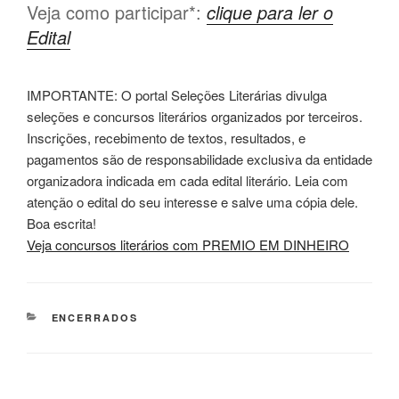
Veja como participar*:
clique para ler o
Edital
IMPORTANTE: O portal Seleções Literárias divulga
seleções e concursos literários organizados por terceiros.
Inscrições, recebimento de textos, resultados, e
pagamentos são de responsabilidade exclusiva da entidade
organizadora indicada em cada edital literário. Leia com
atenção o edital do seu interesse e salve uma cópia dele.
Boa escrita!
Veja concursos literários com PREMIO EM DINHEIRO
CATEGORIAS
ENCERRADOS