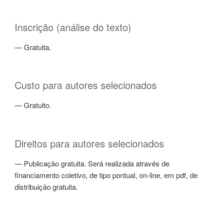
Inscrição (análise do texto)
— Gratuita.
Custo para autores selecionados
— Gratuito.
Direitos para autores selecionados
— Publicação gratuita. Será realizada através de
financiamento coletivo, de tipo pontual, on-line, em pdf, de
distribuição gratuita.