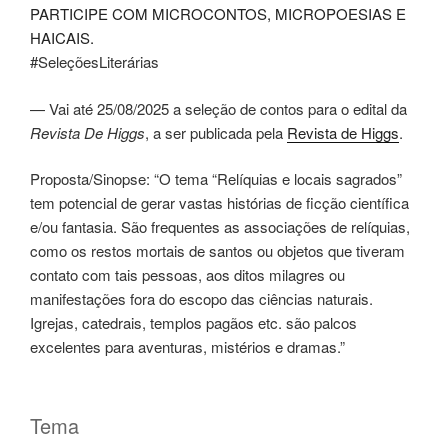
#SeleçõesLiterárias
— Vai até 25/08/2025 a seleção de contos para o edital da
Revista De Higgs
, a ser publicada pela
Revista de Higgs
.
Proposta/Sinopse: “O tema “Relíquias e locais sagrados”
tem potencial de gerar vastas histórias de ficção científica
e/ou fantasia. São frequentes as associações de relíquias,
como os restos mortais de santos ou objetos que tiveram
contato com tais pessoas, aos ditos milagres ou
manifestações fora do escopo das ciências naturais.
Igrejas, catedrais, templos pagãos etc. são palcos
excelentes para aventuras, mistérios e dramas.”
Tema