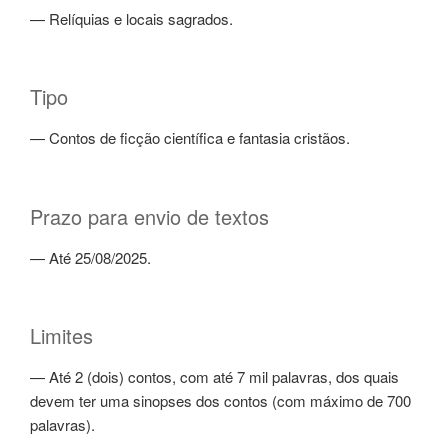
— Relíquias e locais sagrados.
Tipo
— Contos de ficção científica e fantasia cristãos.
Prazo para envio de textos
— Até 25/08/2025.
Limites
— Até 2 (dois) contos, com até 7 mil palavras, dos quais
devem ter uma sinopses dos contos (com máximo de 700
palavras).