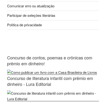
Comunicar erro ou atualização
Participar de seleções literárias
Política de privacidade
Concurso de contos, poemas e crônicas com
prêmio em dinheiro!
Concurso de literatura infantil com prêmio em
dinheiro - Lura Editorial