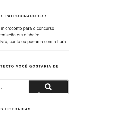
OS PATROCINADORES!
 TEXTO VOCÊ GOSTARIA DE
Pesquisar
S LITERÁRIAS...