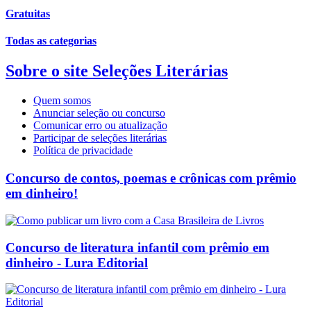
Gratuitas
Todas as categorias
Sobre o site Seleções Literárias
Quem somos
Anunciar seleção ou concurso
Comunicar erro ou atualização
Participar de seleções literárias
Política de privacidade
Concurso de contos, poemas e crônicas com prêmio
em dinheiro!
Concurso de literatura infantil com prêmio em
dinheiro - Lura Editorial