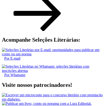
Acompanhe Seleções Literárias:
Por E-mail
Por Whatsapp
Visite nossos patrocinadores!