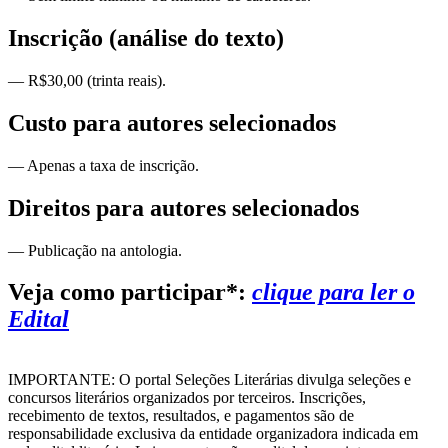
Inscrição (análise do texto)
— R$30,00 (trinta reais).
Custo para autores selecionados
— Apenas a taxa de inscrição.
Direitos para autores selecionados
— Publicação na antologia.
Veja como participar*:
clique para ler o
Edital
IMPORTANTE: O portal Seleções Literárias divulga seleções e
concursos literários organizados por terceiros. Inscrições,
recebimento de textos, resultados, e pagamentos são de
responsabilidade exclusiva da entidade organizadora indicada em