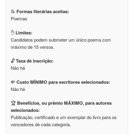
📝
Formas literárias aceitas:
Poemas
✋
Limites:
Candidatos podem submeter um único poema com
máximo de 15 versos.
🔓
Taxa de inscrição:
Não há
💸
Custo MÍNIMO para escritores selecionados:
Não há
🏆
Benefícios, ou prêmio MÁXIMO, para autores
selecionados:
Publicação, certificado e um exemplar do livro para os
vencedores de cada categoria.