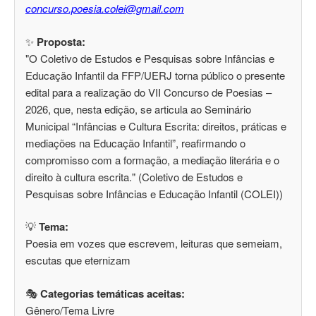
concurso.poesia.colei@gmail.com
✨
Proposta:
"O Coletivo de Estudos e Pesquisas sobre Infâncias e
Educação Infantil da FFP/UERJ torna público o presente
edital para a realização do VII Concurso de Poesias –
2026, que, nesta edição, se articula ao Seminário
Municipal “Infâncias e Cultura Escrita: direitos, práticas e
mediações na Educação Infantil”, reafirmando o
compromisso com a formação, a mediação literária e o
direito à cultura escrita." (Coletivo de Estudos e
Pesquisas sobre Infâncias e Educação Infantil (COLEI))
💡
Tema:
Poesia em vozes que escrevem, leituras que semeiam,
escutas que eternizam
🎭
Categorias temáticas aceitas:
Gênero/Tema Livre