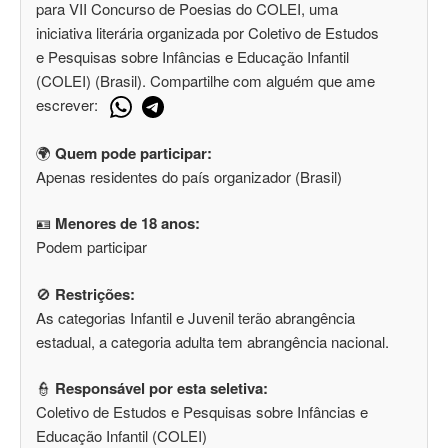
para VII Concurso de Poesias do COLEI, uma
iniciativa literária organizada por Coletivo de Estudos
e Pesquisas sobre Infâncias e Educação Infantil
(COLEI) (Brasil). Compartilhe com alguém que ame
escrever:
🌍
Quem pode participar:
Apenas residentes do país organizador (Brasil)
🪪
Menores de 18 anos:
Podem participar
🚫
Restrições:
As categorias Infantil e Juvenil terão abrangência
estadual, a categoria adulta tem abrangência nacional.
👮
Responsável por esta seletiva:
Coletivo de Estudos e Pesquisas sobre Infâncias e
Educação Infantil (COLEI)