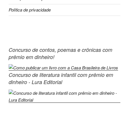
Política de privacidade
Concurso de contos, poemas e crônicas com
prêmio em dinheiro!
Concurso de literatura infantil com prêmio em
dinheiro - Lura Editorial