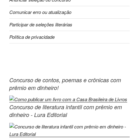
Comunicar erro ou atualização
Participar de seleções literárias
Política de privacidade
Concurso de contos, poemas e crônicas com
prêmio em dinheiro!
Concurso de literatura infantil com prêmio em
dinheiro - Lura Editorial