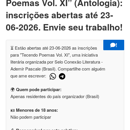
Poemas Vol. XI” (Antologia):
inscrições abertas até 23-
06-2026. Envie seu trabalho!
!
⏳ Estão abertas até 23-06-2026 as inscrições
para "Tecendo Poemas Vol. XI", uma iniciativa
literária organizada por Selo Conexão Literatura -
Ademir Pascale (Brasil). Compartilhe com alguém
que ame escrever:
🌍
Quem pode participar:
Apenas residentes do país organizador (Brasil)
🪪
Menores de 18 anos:
Não podem participar