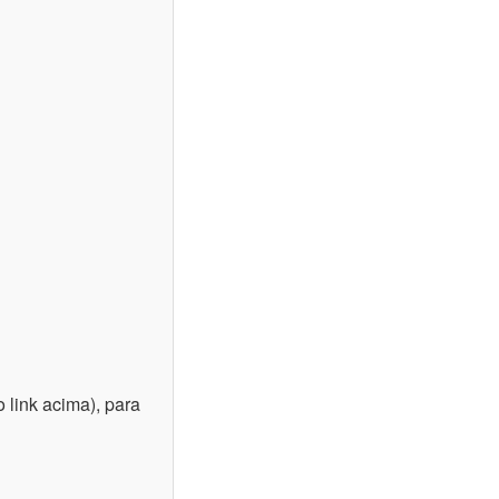
 link acima), para