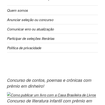
Quem somos
Anunciar seleção ou concurso
Comunicar erro ou atualização
Participar de seleções literárias
Política de privacidade
Concurso de contos, poemas e crônicas com
prêmio em dinheiro!
Concurso de literatura infantil com prêmio em