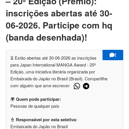
– 20ª Edição (Premio):
inscrições abertas até 30-
06-2026. Participe com hq
(banda desenhada)!
!
⏳ Estão abertas até 30-06-2026 as inscrições
para Japan International MANGA Award - 20ª
Edição, uma iniciativa literária organizada por
Embaixada do Japão no Brasil (Brasil). Compartilhe
com alguém que ame escrever:
🌍
Quem pode participar:
Pessoas de qualquer país
👮
Responsável por esta seletiva:
Embaixada do Japão no Brasil