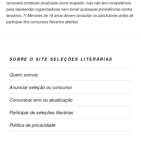
removerá conteúdo sinalizado como suspeito, mas não tem competência
para repreender organizadores nem tomar quaisquer providências contra
terceiros. 7) Menores de 18 anos devem consultar os pais/tutores antes de
participar dos concursos literarios abertos.
SOBRE O SITE SELEÇÕES LITERÁRIAS
Quem somos
Anunciar seleção ou concurso
Comunicar erro ou atualização
Participar de seleções literárias
Política de privacidade