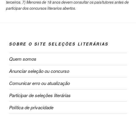
terceiros. 7) Menores de 18 anos devem consultar os pais/tutores antes de
participar dos concursos literarios abertos.
SOBRE O SITE SELEÇÕES LITERÁRIAS
Quem somos
Anunciar seleção ou concurso
Comunicar erro ou atualização
Participar de seleções literárias
Política de privacidade