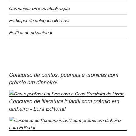
Comunicar erro ou atualização
Participar de seleções literárias
Política de privacidade
Concurso de contos, poemas e crônicas com
prêmio em dinheiro!
Concurso de literatura infantil com prêmio em
dinheiro - Lura Editorial