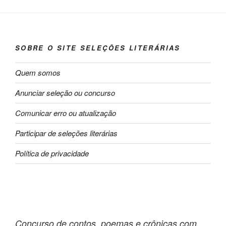
SOBRE O SITE SELEÇÕES LITERÁRIAS
Quem somos
Anunciar seleção ou concurso
Comunicar erro ou atualização
Participar de seleções literárias
Política de privacidade
Concurso de contos, poemas e crônicas com