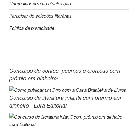
Comunicar erro ou atualização
Participar de seleções literárias
Política de privacidade
Concurso de contos, poemas e crônicas com
prêmio em dinheiro!
Concurso de literatura infantil com prêmio em
dinheiro - Lura Editorial