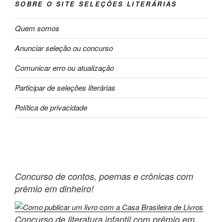
SOBRE O SITE SELEÇÕES LITERÁRIAS
Quem somos
Anunciar seleção ou concurso
Comunicar erro ou atualização
Participar de seleções literárias
Política de privacidade
Concurso de contos, poemas e crônicas com
prêmio em dinheiro!
Concurso de literatura infantil com prêmio em