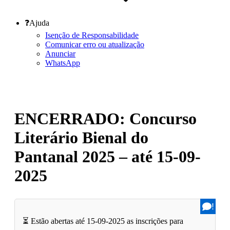
❓Ajuda
Isenção de Responsabilidade
Comunicar erro ou atualização
Anunciar
WhatsApp
ENCERRADO: Concurso
Literário Bienal do
Pantanal 2025 – até 15-09-
2025
!
⏳ Estão abertas até 15-09-2025 as inscrições para