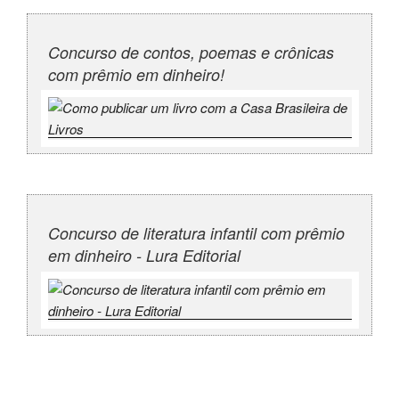
Concurso de contos, poemas e crônicas
com prêmio em dinheiro!
Concurso de literatura infantil com prêmio
em dinheiro - Lura Editorial