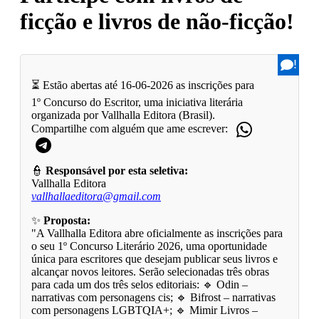
ficção e livros de não-ficção!
!
⏳ Estão abertas até 16-06-2026 as inscrições para
1º Concurso do Escritor, uma iniciativa literária
organizada por Vallhalla Editora (Brasil).
Compartilhe com alguém que ame escrever:
👮
Responsável por esta seletiva:
Vallhalla Editora
vallhallaeditora@gmail.com
✨
Proposta:
"A Vallhalla Editora abre oficialmente as inscrições para
o seu 1º Concurso Literário 2026, uma oportunidade
única para escritores que desejam publicar seus livros e
alcançar novos leitores. Serão selecionadas três obras
para cada um dos três selos editoriais: 🔹 Odin –
narrativas com personagens cis; 🔹 Bifrost – narrativas
com personagens LGBTQIA+; 🔹 Mimir Livros –