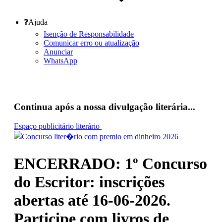
❓Ajuda
Isenção de Responsabilidade
Comunicar erro ou atualização
Anunciar
WhatsApp
Continua após a nossa divulgação literária...
Espaço publicitário literário
ENCERRADO: 1º Concurso
do Escritor: inscrições
abertas até 16-06-2026.
Participe com livros de