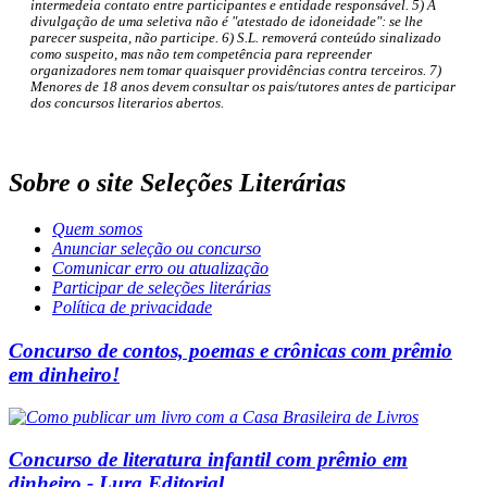
intermedeia contato entre participantes e entidade responsável. 5) A
divulgação de uma seletiva não é "atestado de idoneidade": se lhe
parecer suspeita, não participe. 6) S.L. removerá conteúdo sinalizado
como suspeito, mas não tem competência para repreender
organizadores nem tomar quaisquer providências contra terceiros. 7)
Menores de 18 anos devem consultar os pais/tutores antes de participar
dos concursos literarios abertos.
Sobre o site Seleções Literárias
Quem somos
Anunciar seleção ou concurso
Comunicar erro ou atualização
Participar de seleções literárias
Política de privacidade
Concurso de contos, poemas e crônicas com prêmio
em dinheiro!
Concurso de literatura infantil com prêmio em
dinheiro - Lura Editorial