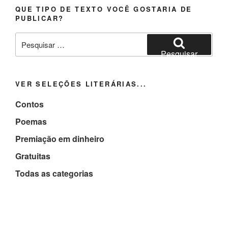
QUE TIPO DE TEXTO VOCÊ GOSTARIA DE
PUBLICAR?
Pesquisar
por:
Pesquisar
VER SELEÇÕES LITERÁRIAS...
Contos
Poemas
Premiação em dinheiro
Gratuitas
Todas as categorias