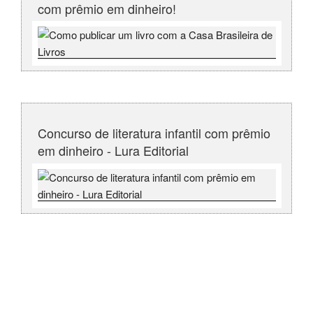
com prêmio em dinheiro!
Concurso de literatura infantil com prêmio
em dinheiro - Lura Editorial