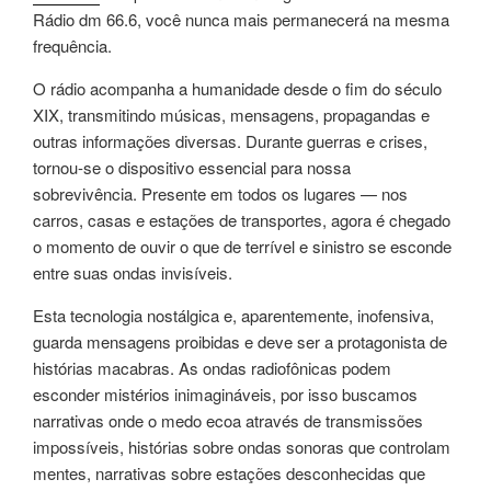
Rádio dm 66.6, você nunca mais permanecerá na mesma
frequência.
O rádio acompanha a humanidade desde o fim do século
XIX, transmitindo músicas, mensagens, propagandas e
outras informações diversas. Durante guerras e crises,
tornou-se o dispositivo essencial para nossa
sobrevivência. Presente em todos os lugares — nos
carros, casas e estações de transportes, agora é chegado
o momento de ouvir o que de terrível e sinistro se esconde
entre suas ondas invisíveis.
Esta tecnologia nostálgica e, aparentemente, inofensiva,
guarda mensagens proibidas e deve ser a protagonista de
histórias macabras. As ondas radiofônicas podem
esconder mistérios inimagináveis, por isso buscamos
narrativas onde o medo ecoa através de transmissões
impossíveis, histórias sobre ondas sonoras que controlam
mentes, narrativas sobre estações desconhecidas que