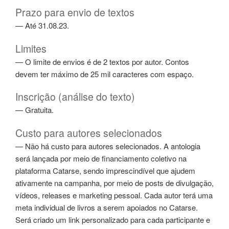
Prazo para envio de textos
— Até 31.08.23.
Limites
— O limite de envios é de 2 textos por autor. Contos
devem ter máximo de 25 mil caracteres com espaço.
Inscrição (análise do texto)
— Gratuita.
Custo para autores selecionados
— Não há custo para autores selecionados. A antologia
será lançada por meio de financiamento coletivo na
plataforma Catarse, sendo imprescindível que ajudem
ativamente na campanha, por meio de posts de divulgação,
vídeos, releases e marketing pessoal. Cada autor terá uma
meta individual de livros a serem apoiados no Catarse.
Será criado um link personalizado para cada participante e