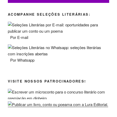
ACOMPANHE SELEÇÕES LITERÁRIAS:
Por E-mail
Por Whatsapp
VISITE NOSSOS PATROCINADORES!