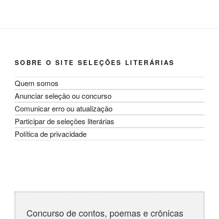
SOBRE O SITE SELEÇÕES LITERÁRIAS
Quem somos
Anunciar seleção ou concurso
Comunicar erro ou atualização
Participar de seleções literárias
Política de privacidade
Concurso de contos, poemas e crônicas