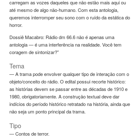
carregam as vozes daqueles que não estão mais aqui ou
até mesmo de algo não-humano. Com esta antologia,
queremos interromper seu sono com o ruído da estática do
horror.
Dossiê Macabro: Rádio dm 66.6 não é apenas uma
antologia — é uma interferência na realidade. Você tem
coragem de sintonizar?”
Tema
— A trama pode envolver qualquer tipo de interação com o
objeto/conceito do rádio. O edital possui recorte histórico:
as histórias devem se passar entre as décadas de 1910 e
1980, obrigatoriamente. A construção textual deve dar
indícios do período histórico retratado na história, ainda que
não seja um ponto principal da trama.
Tipo
— Contos de terror.