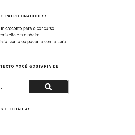
OS PATROCINADORES!
 TEXTO VOCÊ GOSTARIA DE
Pesquisar
S LITERÁRIAS...