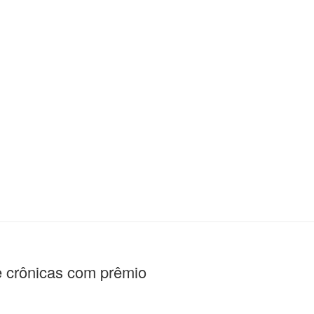
 crônicas com prêmio