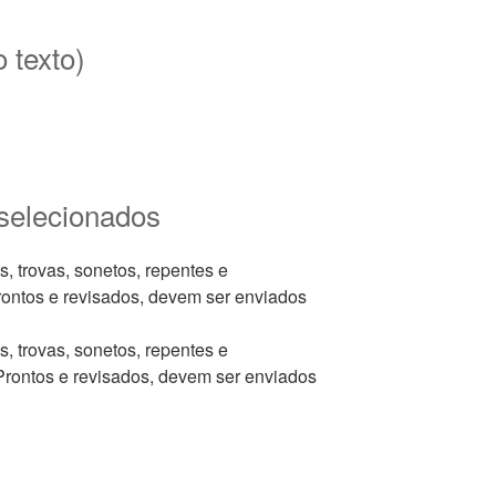
o texto)
 selecionados
, trovas, sonetos, repentes e
ontos e revisados, devem ser enviados
, trovas, sonetos, repentes e
rontos e revisados, devem ser enviados