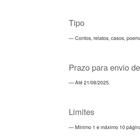
Tipo
— Contos, relatos, casos, poema
Prazo para envio de
— Até 21/08/2025.
Limites
— Mínimo 1 e máximo 10 págin