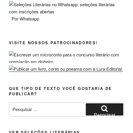
Por Whatsapp
VISITE NOSSOS PATROCINADORES!
QUE TIPO DE TEXTO VOCÊ GOSTARIA DE
PUBLICAR?
Pesquisar
por:
Pesquisar
VER SELEÇÕES LITERÁRIAS...