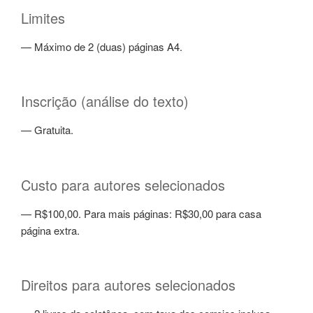
Limites
— Máximo de 2 (duas) páginas A4.
Inscrição (análise do texto)
— Gratuita.
Custo para autores selecionados
— R$100,00. Para mais páginas: R$30,00 para casa
página extra.
Direitos para autores selecionados