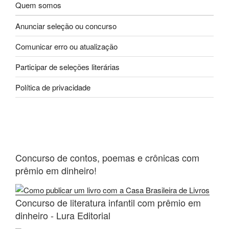
Quem somos
Anunciar seleção ou concurso
Comunicar erro ou atualização
Participar de seleções literárias
Política de privacidade
Concurso de contos, poemas e crônicas com
prêmio em dinheiro!
Concurso de literatura infantil com prêmio em
dinheiro - Lura Editorial