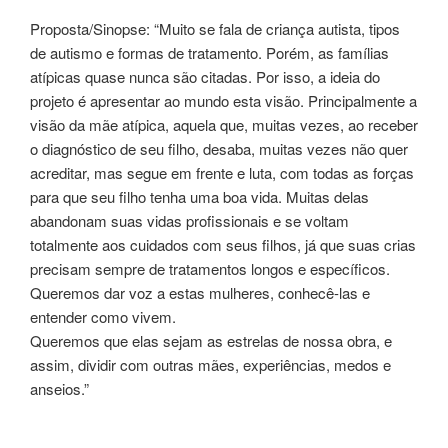
Proposta/Sinopse: “Muito se fala de criança autista, tipos
de autismo e formas de tratamento. Porém, as famílias
atípicas quase nunca são citadas. Por isso, a ideia do
projeto é apresentar ao mundo esta visão. Principalmente a
visão da mãe atípica, aquela que, muitas vezes, ao receber
o diagnóstico de seu filho, desaba, muitas vezes não quer
acreditar, mas segue em frente e luta, com todas as forças
para que seu filho tenha uma boa vida. Muitas delas
abandonam suas vidas profissionais e se voltam
totalmente aos cuidados com seus filhos, já que suas crias
precisam sempre de tratamentos longos e específicos.
Queremos dar voz a estas mulheres, conhecê-las e
entender como vivem.
Queremos que elas sejam as estrelas de nossa obra, e
assim, dividir com outras mães, experiências, medos e
anseios.”