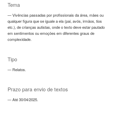
Tema
— Vivências passadas por profissionais da área, mães ou
qualquer figura que se iguale a ela (pai, avós, irmãos, tios
etc.), de crianças autistas, onde o texto deve estar pautado
em sentimentos ou emoções em diferentes graus de
complexidade.
Tipo
— Relatos.
Prazo para envio de textos
— Até 30/04/2025.