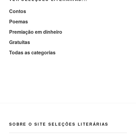
Contos
Poemas
Premiação em dinheiro
Gratuitas
Todas as categorias
SOBRE O SITE SELEÇÕES LITERÁRIAS