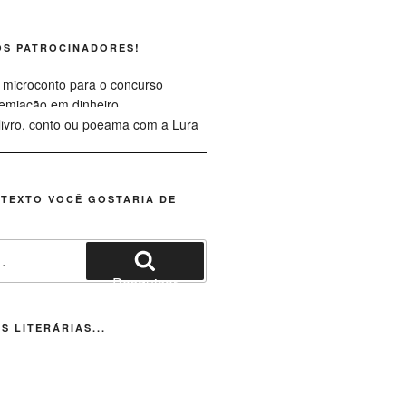
OS PATROCINADORES!
 TEXTO VOCÊ GOSTARIA DE
Pesquisar
S LITERÁRIAS...