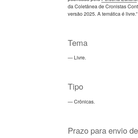
da Coletânea de Cronistas Con
versão 2025. A temática é livre.”
Tema
— Livre.
Tipo
— Crônicas.
Prazo para envio de