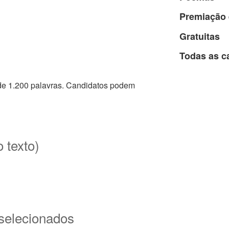
Premiação 
Gratuitas
Todas as c
e 1.200 palavras. Candidatos podem
o texto)
 selecionados