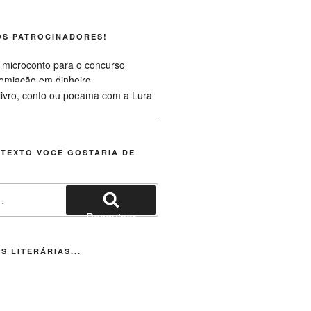
OS PATROCINADORES!
 TEXTO VOCÊ GOSTARIA DE
Pesquisar
S LITERÁRIAS...