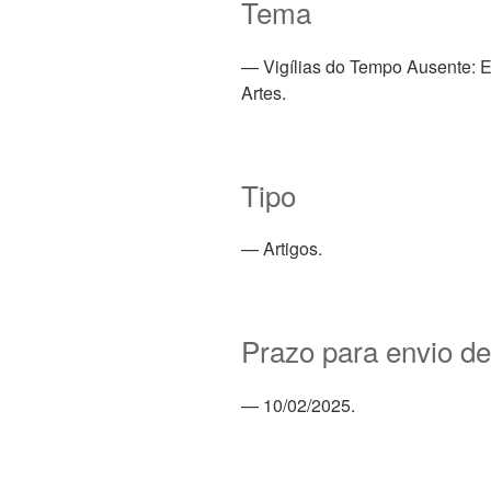
Tema
— Vigílias do Tempo Ausente: En
Artes.
Tipo
— Artigos.
Prazo para envio de
— 10/02/2025.