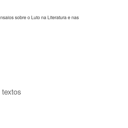
saios sobre o Luto na Literatura e nas
 textos