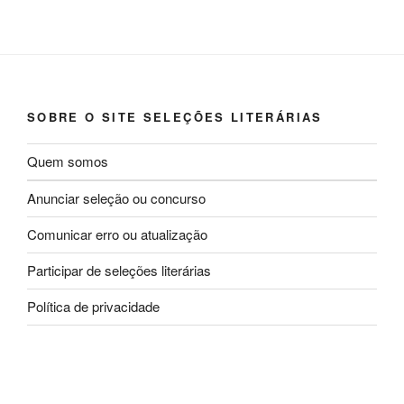
SOBRE O SITE SELEÇÕES LITERÁRIAS
Quem somos
Anunciar seleção ou concurso
Comunicar erro ou atualização
Participar de seleções literárias
Política de privacidade