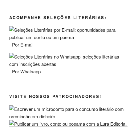
ACOMPANHE SELEÇÕES LITERÁRIAS:
Por E-mail
Por Whatsapp
VISITE NOSSOS PATROCINADORES!