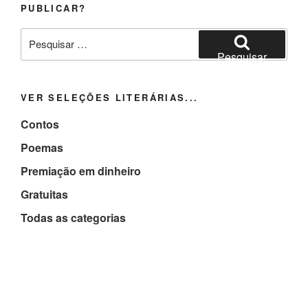
PUBLICAR?
Pesquisar
por:
Pesquisar
VER SELEÇÕES LITERÁRIAS...
Contos
Poemas
Premiação em dinheiro
Gratuitas
Todas as categorias