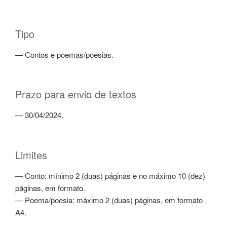
Tipo
— Contos e poemas/poesias.
Prazo para envio de textos
— 30/04/2024.
Limites
— Conto: mínimo 2 (duas) páginas e no máximo 10 (dez)
páginas, em formato.
— Poema/poesia: máximo 2 (duas) páginas, em formato
A4.