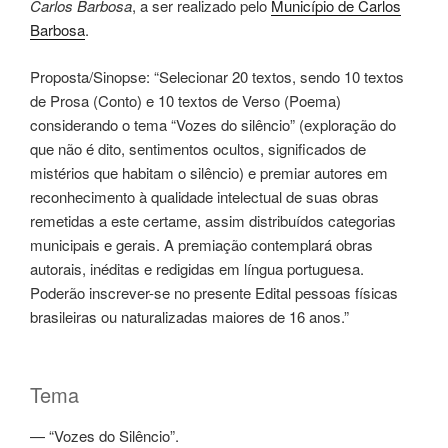
Carlos Barbosa
, a ser realizado pelo
Município de Carlos
Barbosa
.
Proposta/Sinopse: “Selecionar 20 textos, sendo 10 textos
de Prosa (Conto) e 10 textos de Verso (Poema)
considerando o tema “Vozes do silêncio” (exploração do
que não é dito, sentimentos ocultos, significados de
mistérios que habitam o silêncio) e premiar autores em
reconhecimento à qualidade intelectual de suas obras
remetidas a este certame, assim distribuídos categorias
municipais e gerais. A premiação contemplará obras
autorais, inéditas e redigidas em língua portuguesa.
Poderão inscrever-se no presente Edital pessoas físicas
brasileiras ou naturalizadas maiores de 16 anos.”
Tema
— “Vozes do Silêncio”.