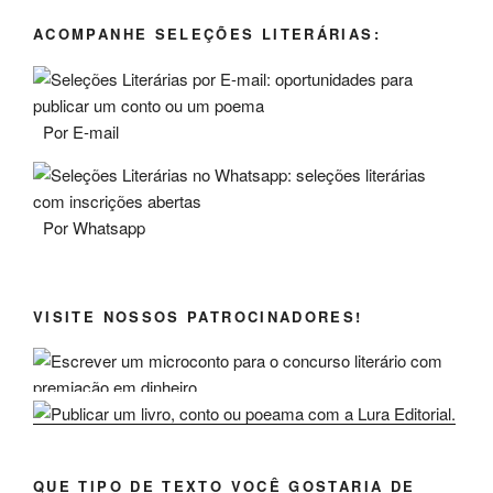
ACOMPANHE SELEÇÕES LITERÁRIAS:
Por E-mail
Por Whatsapp
VISITE NOSSOS PATROCINADORES!
QUE TIPO DE TEXTO VOCÊ GOSTARIA DE