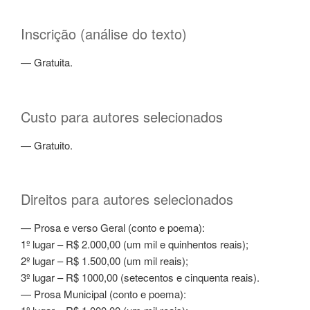
Inscrição (análise do texto)
— Gratuita.
Custo para autores selecionados
— Gratuito.
Direitos para autores selecionados
— Prosa e verso Geral (conto e poema):
1º lugar – R$ 2.000,00 (um mil e quinhentos reais);
2º lugar – R$ 1.500,00 (um mil reais);
3º lugar – R$ 1000,00 (setecentos e cinquenta reais).
— Prosa Municipal (conto e poema):