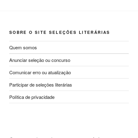
SOBRE O SITE SELEÇÕES LITERÁRIAS
Quem somos
Anunciar seleção ou concurso
Comunicar erro ou atualização
Participar de seleções literárias
Política de privacidade