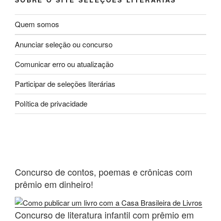
Quem somos
Anunciar seleção ou concurso
Comunicar erro ou atualização
Participar de seleções literárias
Política de privacidade
Concurso de contos, poemas e crônicas com
prêmio em dinheiro!
Concurso de literatura infantil com prêmio em