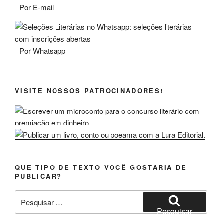
Por E-mail
Por Whatsapp
VISITE NOSSOS PATROCINADORES!
QUE TIPO DE TEXTO VOCÊ GOSTARIA DE
PUBLICAR?
Pesquisar
por:
Pesquisar