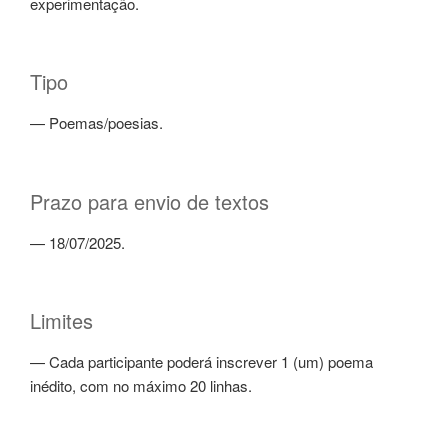
experimentação.
Tipo
— Poemas/poesias.
Prazo para envio de textos
— 18/07/2025.
Limites
— Cada participante poderá inscrever 1 (um) poema
inédito, com no máximo 20 linhas.