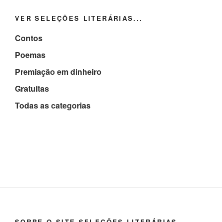
VER SELEÇÕES LITERÁRIAS...
Contos
Poemas
Premiação em dinheiro
Gratuitas
Todas as categorias
SOBRE O SITE SELEÇÕES LITERÁRIAS