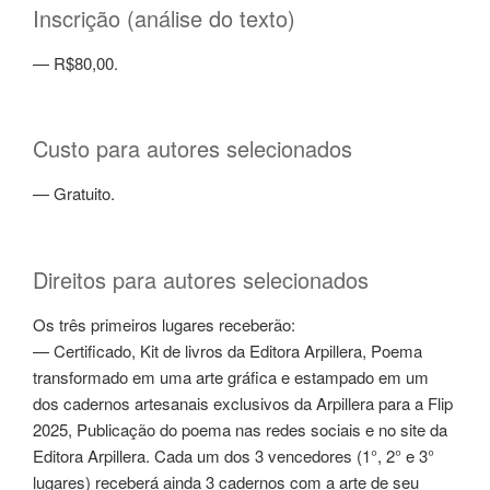
Inscrição (análise do texto)
— R$80,00.
Custo para autores selecionados
— Gratuito.
Direitos para autores selecionados
Os três primeiros lugares receberão:
— Certificado, Kit de livros da Editora Arpillera, Poema
transformado em uma arte gráfica e estampado em um
dos cadernos artesanais exclusivos da Arpillera para a Flip
2025, Publicação do poema nas redes sociais e no site da
Editora Arpillera. Cada um dos 3 vencedores (1°, 2° e 3°
lugares) receberá ainda 3 cadernos com a arte de seu