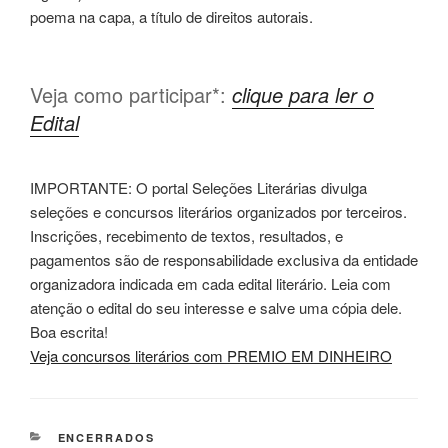
poema na capa, a título de direitos autorais.
Veja como participar*:
clique para ler o
Edital
IMPORTANTE: O portal Seleções Literárias divulga
seleções e concursos literários organizados por terceiros.
Inscrições, recebimento de textos, resultados, e
pagamentos são de responsabilidade exclusiva da entidade
organizadora indicada em cada edital literário. Leia com
atenção o edital do seu interesse e salve uma cópia dele.
Boa escrita!
Veja concursos literários com PREMIO EM DINHEIRO
CATEGORIAS
ENCERRADOS