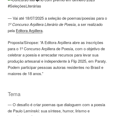
#SeleçõesLiterárias
— Vai até 18/07/2025 a seleção de poemas/poesias para o
1º Concurso Arpillera Literário de Poesia
, a ser realizado
pela
Editora Arpillera
.
Proposta/Sinopse: “A Editora Arpillera abre as inscrições
para o 1º Concurso Arpillera de Poesia, com o objetivo de
celebrar a poesia e arrecadar recursos para levar sua
produção artesanal e independente à Flip 2025, em Paraty.
Podem participar pessoas autoras residentes no Brasil e
maiores de 18 anos.”
Tema
— O desafio é criar poemas que dialoguem com a poesia
de Paulo Leminski: sua síntese, humor, lirismo e